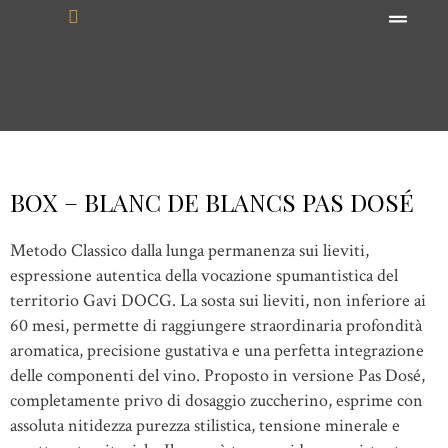
contenuto
BOX – BLANC DE BLANCS PAS DOSÉ
Metodo Classico dalla lunga permanenza sui lieviti,
espressione autentica della vocazione spumantistica del
territorio Gavi DOCG. La sosta sui lieviti, non inferiore ai
60 mesi, permette di raggiungere straordinaria profondità
aromatica, precisione gustativa e una perfetta integrazione
delle componenti del vino. Proposto in versione Pas Dosé,
completamente privo di dosaggio zuccherino, esprime con
assoluta nitidezza purezza stilistica, tensione minerale e