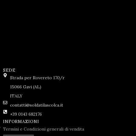
SEDE
Strada per Rovereto 170/r
15066 Gavi (AL)
ITALY
contatti@soldatilascolca.it
+39 0143 682176
INFORMAZIONI
Termini e Condizioni generali di vendita