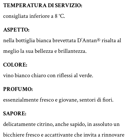
TEMPERATURA DI SERVIZIO:
consigliata inferiore a 8 °C.
ASPETTO:
nella bottiglia bianca brevettata D’Antan® risalta al
meglio la sua bellezza e brillantezza.
COLORE:
vino bianco chiaro con riflessi al verde.
PROFUMO:
essenzialmente fresco e giovane, sentori di fiori.
SAPORE:
delicatamente citrino, anche sapido, in assoluto un
bicchiere fresco e accattivante che invita a rinnovare