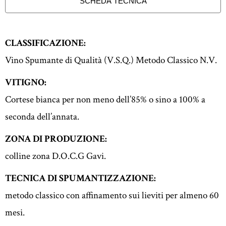
SCHEDA TECNICA
CLASSIFICAZIONE:
Vino Spumante di Qualità (V.S.Q.) Metodo Classico N.V.
VITIGNO:
Cortese bianca per non meno dell’85% o sino a 100% a
seconda dell’annata.
ZONA DI PRODUZIONE:
colline zona D.O.C.G Gavi.
TECNICA DI SPUMANTIZZAZIONE:
metodo classico con affinamento sui lieviti per almeno 60
mesi.