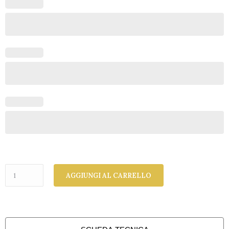
AGGIUNGI AL CARRELLO