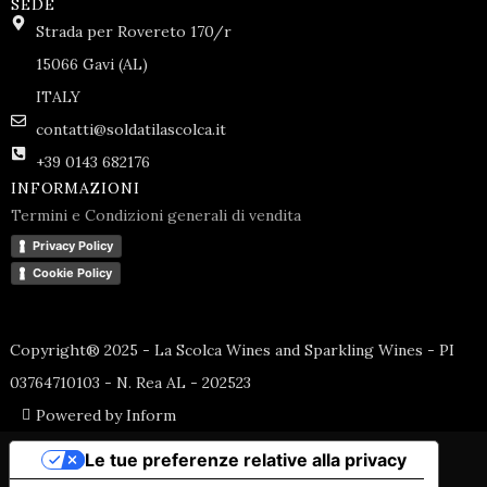
SEDE
Strada per Rovereto 170/r
15066 Gavi (AL)
ITALY
contatti@soldatilascolca.it
+39 0143 682176
INFORMAZIONI
Termini e Condizioni generali di vendita
Privacy Policy
Cookie Policy
Copyright® 2025 - La Scolca Wines and Sparkling Wines - PI
03764710103 - N. Rea AL - 202523
Powered by Inform
Le tue preferenze relative alla privacy